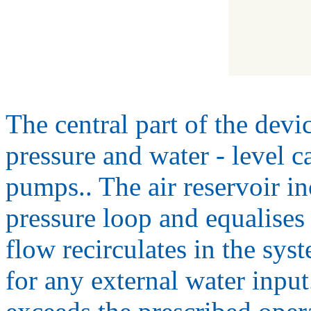
The central part of the devic
pressure and water - level 
pumps.. The air reservoir in
pressure loop and equalises 
flow recirculates in the sys
for any external water input