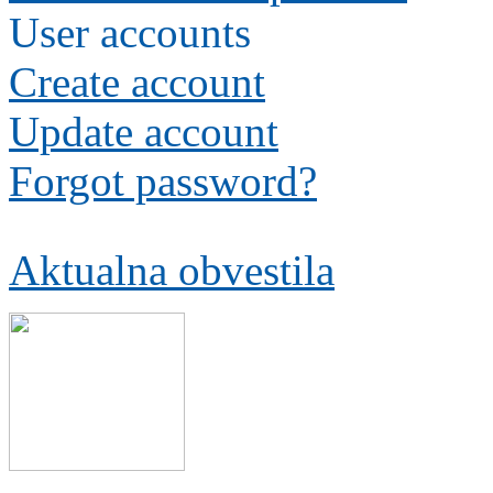
User accounts
Create account
Update account
Forgot password?
Aktualna obvestila