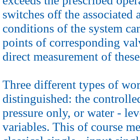
exceeds the prescribed oper
switches off the associated
conditions of the system ca
points of corresponding valv
direct measurement of thes
Three different types of wo
distinguished: the controlle
pressure only, or water - le
variables. This of course m