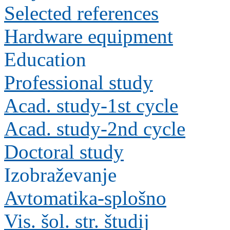
Selected references
Hardware equipment
Education
Professional study
Acad. study-1st cycle
Acad. study-2nd cycle
Doctoral study
Izobraževanje
Avtomatika-splošno
Vis. šol. str. študij