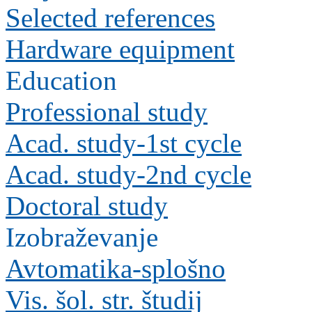
Selected references
Hardware equipment
Education
Professional study
Acad. study-1st cycle
Acad. study-2nd cycle
Doctoral study
Izobraževanje
Avtomatika-splošno
Vis. šol. str. študij