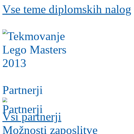
Vse teme diplomskih nalog
Partnerji
Vsi partnerji
Možnosti zaposlitve