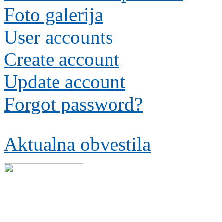
Foto galerija
User accounts
Create account
Update account
Forgot password?
Aktualna obvestila