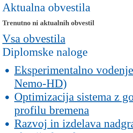
Aktualna obvestila
Trenutno ni aktualnih obvestil
Vsa obvestila
Diplomske naloge
Eksperimentalno vodenje s
Nemo-HD)
Optimizacija sistema z g
profilu bremena
Razvoj in izdelava nadgr